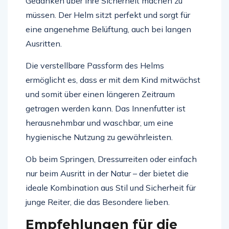
Gedanken über ihre Sicherheit machen zu
müssen. Der Helm sitzt perfekt und sorgt für
eine angenehme Belüftung, auch bei langen
Ausritten.
Die verstellbare Passform des Helms
ermöglicht es, dass er mit dem Kind mitwächst
und somit über einen längeren Zeitraum
getragen werden kann. Das Innenfutter ist
herausnehmbar und waschbar, um eine
hygienische Nutzung zu gewährleisten.
Ob beim Springen, Dressurreiten oder einfach
nur beim Ausritt in der Natur – der bietet die
ideale Kombination aus Stil und Sicherheit für
junge Reiter, die das Besondere lieben.
Empfehlungen für die