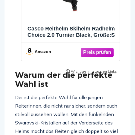
Casco Reithelm Skihelm Radhelm
Choice 2.0 Turnier Black, Größe:S
Amazon
Warum der die perfekte
Wahl ist
Der ist die perfekte Wahl für alle jungen
Reiterinnen, die nicht nur sicher, sondern auch
stilvoll aussehen wollen. Mit den funkelnden
Swarovski-Kristallen auf der Vorderseite des
Helms macht das Reiten gleich doppelt so viel