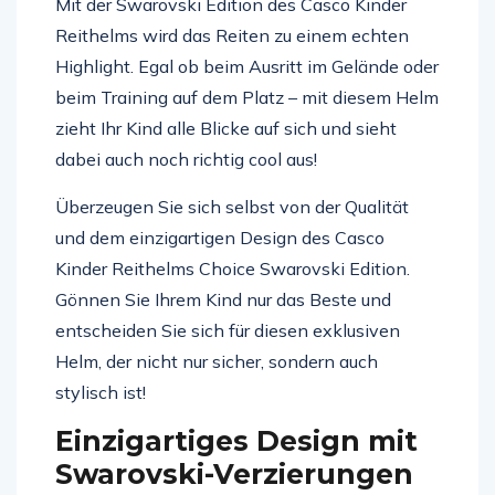
Mit der Swarovski Edition des Casco Kinder
Reithelms wird das Reiten zu einem echten
Highlight. Egal ob beim Ausritt im Gelände oder
beim Training auf dem Platz – mit diesem Helm
zieht Ihr Kind alle Blicke auf sich und sieht
dabei auch noch richtig cool aus!
Überzeugen Sie sich selbst von der Qualität
und dem einzigartigen Design des Casco
Kinder Reithelms Choice Swarovski Edition.
Gönnen Sie Ihrem Kind nur das Beste und
entscheiden Sie sich für diesen exklusiven
Helm, der nicht nur sicher, sondern auch
stylisch ist!
Einzigartiges Design mit
Swarovski-Verzierungen