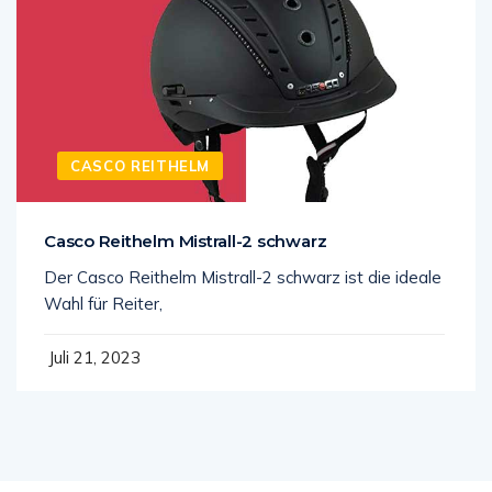
CASCO REITHELM
Casco Reithelm Mistrall-2 schwarz
Der Casco Reithelm Mistrall-2 schwarz ist die ideale
Wahl für Reiter,
Juli 21, 2023