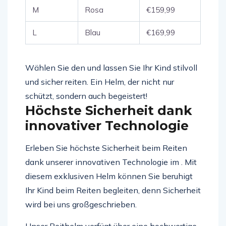
M
Rosa
€159,99
L
Blau
€169,99
Wählen Sie den und lassen Sie Ihr Kind stilvoll
und sicher reiten. Ein Helm, der nicht nur
schützt, sondern auch begeistert!
Höchste Sicherheit dank
innovativer Technologie
Erleben Sie höchste Sicherheit beim Reiten
dank unserer innovativen Technologie im . Mit
diesem exklusiven Helm können Sie beruhigt
Ihr Kind beim Reiten begleiten, denn Sicherheit
wird bei uns großgeschrieben.
Unser Reithelm verfügt über eine hochwertige