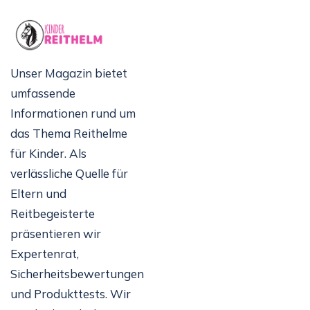
Unser Magazin bietet
umfassende
Informationen rund um
das Thema Reithelme
für Kinder. Als
verlässliche Quelle für
Eltern und
Reitbegeisterte
präsentieren wir
Expertenrat,
Sicherheitsbewertungen
und Produkttests. Wir