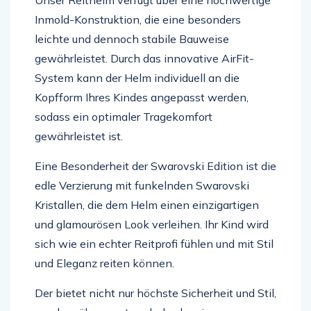
Inmold-Konstruktion, die eine besonders
leichte und dennoch stabile Bauweise
gewährleistet. Durch das innovative AirFit-
System kann der Helm individuell an die
Kopfform Ihres Kindes angepasst werden,
sodass ein optimaler Tragekomfort
gewährleistet ist.
Eine Besonderheit der Swarovski Edition ist die
edle Verzierung mit funkelnden Swarovski
Kristallen, die dem Helm einen einzigartigen
und glamourösen Look verleihen. Ihr Kind wird
sich wie ein echter Reitprofi fühlen und mit Stil
und Eleganz reiten können.
Der bietet nicht nur höchste Sicherheit und Stil,