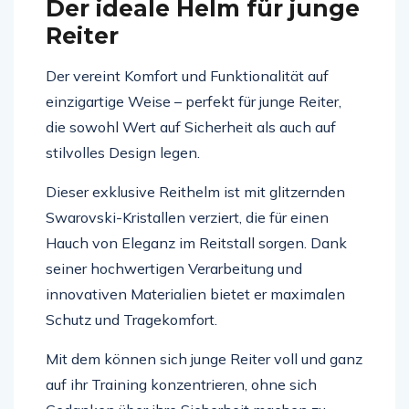
Der ideale Helm für junge
Reiter
Der vereint Komfort und Funktionalität auf
einzigartige Weise – perfekt für junge Reiter,
die sowohl Wert auf Sicherheit als auch auf
stilvolles Design legen.
Dieser exklusive Reithelm ist mit glitzernden
Swarovski-Kristallen verziert, die für einen
Hauch von Eleganz im Reitstall sorgen. Dank
seiner hochwertigen Verarbeitung und
innovativen Materialien bietet er maximalen
Schutz und Tragekomfort.
Mit dem können sich junge Reiter voll und ganz
auf ihr Training konzentrieren, ohne sich