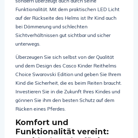
sondern überzeugt auch durch seine
Funktionalität. Mit dem praktischen LED Licht
auf der Rückseite des Helms ist Ihr Kind auch
bei Dämmerung und schlechten
Sichtverhältnissen gut sichtbar und sicher
unterwegs.
Überzeugen Sie sich selbst von der Qualität
und dem Design des Casco Kinder Reithelms
Choice Swarovski Edition und geben Sie Ihrem
Kind die Sicherheit, die es beim Reiten braucht.
Investieren Sie in die Zukunft Ihres Kindes und
gönnen Sie ihm den besten Schutz auf dem
Rücken eines Pferdes.
Komfort und
Funktionalität vereint: