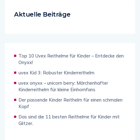
Aktuelle Beiträge
Top 10 Uvex Reithelme für Kinder – Entdecke den
Onyxx!
uvex Kid 3: Robuster Kinderreithelm
uvex onyxx – unicorn berry: Märchenhafter
Kinderreithelm für kleine Einhornfans
Der passende Kinder Reithelm für einen schmalen
Kopf
Das sind die 11 besten Reithelme für Kinder mit
Glitzer.