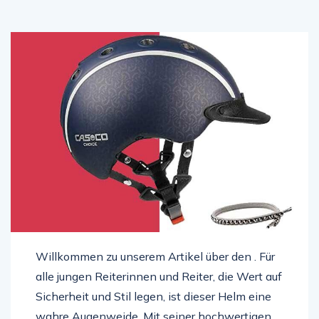
Willkommen zu unserem Artikel über den . Für
alle jungen Reiterinnen und Reiter, die Wert auf
Sicherheit und Stil legen, ist dieser Helm eine
wahre Augenweide. Mit seiner hochwertigen