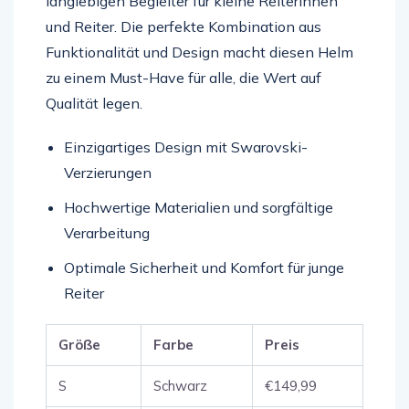
langlebigen Begleiter für kleine Reiterinnen
und Reiter. Die perfekte Kombination aus
Funktionalität und Design macht diesen Helm
zu einem Must-Have für alle, die Wert auf
Qualität legen.
Einzigartiges Design mit Swarovski-
Verzierungen
Hochwertige Materialien und sorgfältige
Verarbeitung
Optimale Sicherheit und Komfort für junge
Reiter
Größe
Farbe
Preis
S
Schwarz
€149,99