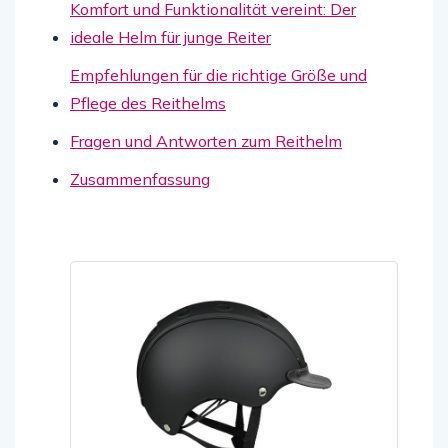
Komfort und Funktionalität vereint: Der
ideale Helm für junge Reiter
Empfehlungen für die richtige Größe und
Pflege des Reithelms
Fragen und Antworten zum Reithelm
Zusammenfassung