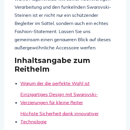
Verarbeitung und den funkelnden Swarovski-
Steinen ist er nicht nur ein schützender
Begleiter im Sattel, sondern auch ein echtes
Fashion-Statement. Lassen Sie uns
gemeinsam einen genaueren Blick auf dieses
außergewöhnliche Accessoire werfen.
Inhaltsangabe zum
Reithelm
Warum der die perfekte Wahl ist
Einzigartiges Design mit Swarovski-
Verzierungen für kleine Reiter
Höchste Sicherheit dank innovativer
Technologie