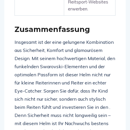
Reitsport-Websites
erwerben.
Zusammenfassung
Insgesamt ist der eine gelungene Kombination
aus Sicherheit, Komfort und glamourösem
Design. Mit seinem hochwertigen Material, den
funkelnden Swarovski-Elementen und der
optimalen Passform ist dieser Helm nicht nur
für kleine Reiterinnen und Reiter ein echter
Eye-Catcher. Sorgen Sie dafür, dass Ihr Kind
sich nicht nur sicher, sondern auch stylisch
beim Reiten fühlt und investieren Sie in den .
Denn Sicherheit muss nicht langweilig sein –
mit diesem Helm ist Ihr Nachwuchs bestens