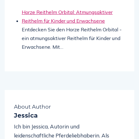
Horze Reithelm Orbital: Atmungsaktiver
Reithelm für Kinder und Erwachsene
Entdecken Sie den Horze Reithelm Orbital -
ein atmungsaktiver Reithelm für Kinder und
Erwachsene. Mit…
About Author
Jessica
Ich bin Jessica, Autorin und
leidenschaftliche Pferdeliebhaberin. Als