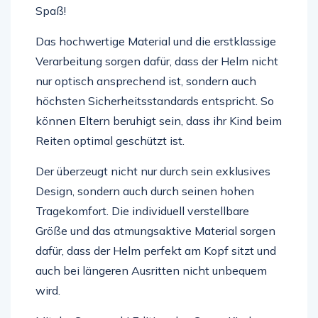
Spaß!
Das hochwertige Material und die erstklassige
Verarbeitung sorgen dafür, dass der Helm nicht
nur optisch ansprechend ist, sondern auch
höchsten Sicherheitsstandards entspricht. So
können Eltern beruhigt sein, dass ihr Kind beim
Reiten optimal geschützt ist.
Der überzeugt nicht nur durch sein exklusives
Design, sondern auch durch seinen hohen
Tragekomfort. Die individuell verstellbare
Größe und das atmungsaktive Material sorgen
dafür, dass der Helm perfekt am Kopf sitzt und
auch bei längeren Ausritten nicht unbequem
wird.