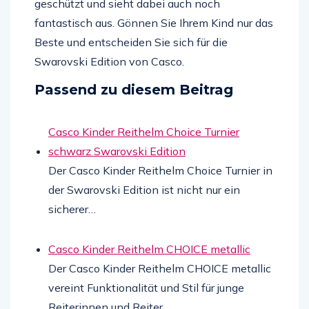
geschützt und sieht dabei auch noch
fantastisch aus. Gönnen Sie Ihrem Kind nur das
Beste und entscheiden Sie sich für die
Swarovski Edition von Casco.
Passend zu diesem Beitrag
Casco Kinder Reithelm Choice Turnier
schwarz Swarovski Edition
Der Casco Kinder Reithelm Choice Turnier in
der Swarovski Edition ist nicht nur ein
sicherer…
Casco Kinder Reithelm CHOICE metallic
Der Casco Kinder Reithelm CHOICE metallic
vereint Funktionalität und Stil für junge
Reiterinnen und Reiter.…