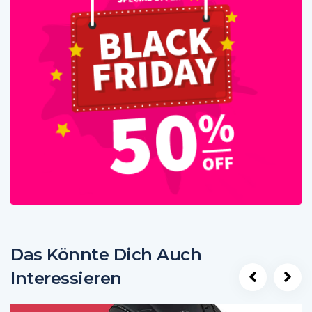
Das Könnte Dich Auch
Interessieren