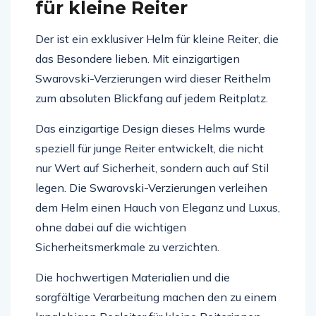
für kleine Reiter
Der ist ein exklusiver Helm für kleine Reiter, die
das Besondere lieben. Mit einzigartigen
Swarovski-Verzierungen wird dieser Reithelm
zum absoluten Blickfang auf jedem Reitplatz.
Das einzigartige Design dieses Helms wurde
speziell für junge Reiter entwickelt, die nicht
nur Wert auf Sicherheit, sondern auch auf Stil
legen. Die Swarovski-Verzierungen verleihen
dem Helm einen Hauch von Eleganz und Luxus,
ohne dabei auf die wichtigen
Sicherheitsmerkmale zu verzichten.
Die hochwertigen Materialien und die
sorgfältige Verarbeitung machen den zu einem