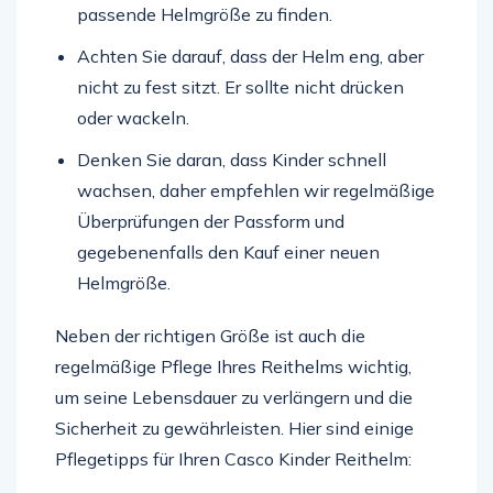
passende Helmgröße zu finden.
Achten Sie darauf, dass der Helm eng, aber
nicht zu fest sitzt. Er sollte nicht drücken
oder wackeln.
Denken Sie daran, dass Kinder schnell
wachsen, daher empfehlen wir regelmäßige
Überprüfungen der Passform und
gegebenenfalls den Kauf einer neuen
Helmgröße.
Neben der richtigen Größe ist auch die
regelmäßige Pflege Ihres Reithelms wichtig,
um seine Lebensdauer zu verlängern und die
Sicherheit zu gewährleisten. Hier sind einige
Pflegetipps für Ihren Casco Kinder Reithelm: