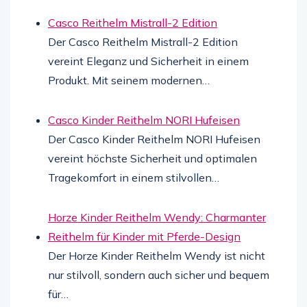
Casco Reithelm Mistrall-2 Edition
Der Casco Reithelm Mistrall-2 Edition
vereint Eleganz und Sicherheit in einem
Produkt. Mit seinem modernen…
Casco Kinder Reithelm NORI Hufeisen
Der Casco Kinder Reithelm NORI Hufeisen
vereint höchste Sicherheit und optimalen
Tragekomfort in einem stilvollen…
Horze Kinder Reithelm Wendy: Charmanter
Reithelm für Kinder mit Pferde-Design
Der Horze Kinder Reithelm Wendy ist nicht
nur stilvoll, sondern auch sicher und bequem
für…