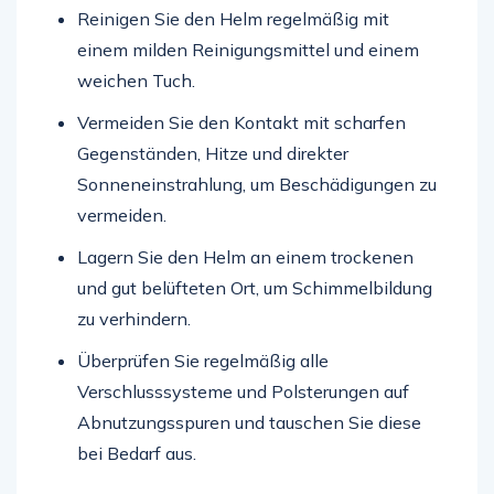
Reinigen Sie den Helm regelmäßig mit
einem milden Reinigungsmittel und einem
weichen Tuch.
Vermeiden Sie den Kontakt mit scharfen
Gegenständen, Hitze und direkter
Sonneneinstrahlung, um Beschädigungen zu
vermeiden.
Lagern Sie den Helm an einem trockenen
und gut belüfteten Ort, um Schimmelbildung
zu verhindern.
Überprüfen Sie regelmäßig alle
Verschlusssysteme und Polsterungen auf
Abnutzungsspuren und tauschen Sie diese
bei Bedarf aus.