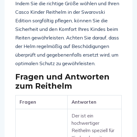
Indem Sie die richtige Größe wählen und Ihren
Casco Kinder Reithelm in der Swarovski
Edition sorgfältig pflegen, können Sie die
Sicherheit und den Komfort Ihres Kindes beim
Reiten gewährleisten. Achten Sie darauf, dass
der Helm regelmäßig auf Beschädigungen
überprüft und gegebenenfalls ersetzt wird, um
optimalen Schutz zu gewährleisten.
Fragen und Antworten
zum Reithelm
Fragen
Antworten
Der ist ein
hochwertiger
Reithelm speziell für