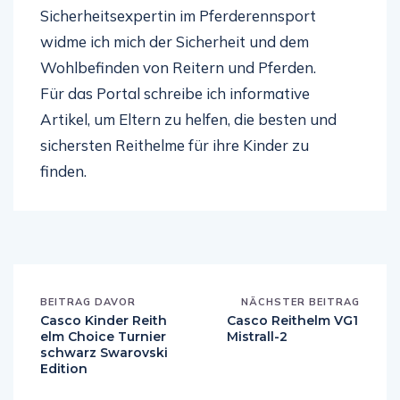
Sicherheitsexpertin im Pferderennsport
widme ich mich der Sicherheit und dem
Wohlbefinden von Reitern und Pferden.
Für das Portal schreibe ich informative
Artikel, um Eltern zu helfen, die besten und
sichersten Reithelme für ihre Kinder zu
finden.
BEITRAG DAVOR
NÄCHSTER BEITRAG
Casco Kinder Reith
Casco Reithelm VG1
elm Choice Turnier
Mistrall-2
schwarz Swarovski
Edition