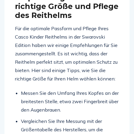
richtige Größe und Pflege
des Reithelms
Für die optimale Passform und Pflege Ihres
Casco Kinder Reithelms in der Swarovski
Edition haben wir einige Empfehlungen für Sie
zusammengestellt. Es ist wichtig, dass der
Reithelm perfekt sitzt, um optimalen Schutz zu
bieten. Hier sind einige Tipps, wie Sie die
richtige Größe für Ihren Helm wählen können:
Messen Sie den Umfang Ihres Kopfes an der
breitesten Stelle, etwa zwei Fingerbreit über
den Augenbrauen.
Vergleichen Sie Ihre Messung mit der
Größentabelle des Herstellers, um die