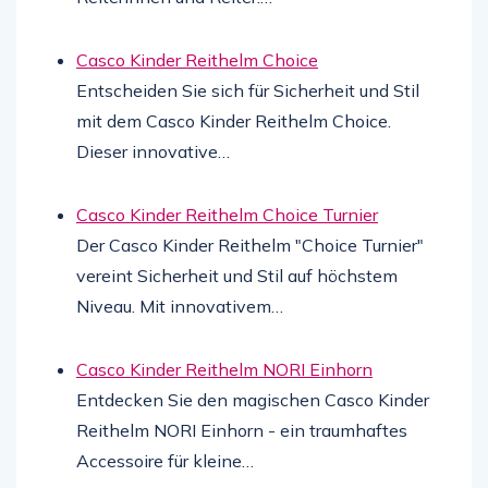
Casco Kinder Reithelm Choice
Entscheiden Sie sich für Sicherheit und Stil
mit dem Casco Kinder Reithelm Choice.
Dieser innovative…
Casco Kinder Reithelm Choice Turnier
Der Casco Kinder Reithelm "Choice Turnier"
vereint Sicherheit und Stil auf höchstem
Niveau. Mit innovativem…
Casco Kinder Reithelm NORI Einhorn
Entdecken Sie den magischen Casco Kinder
Reithelm NORI Einhorn - ein traumhaftes
Accessoire für kleine…